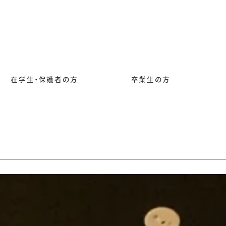
在学生・保護者の方
卒業生の方