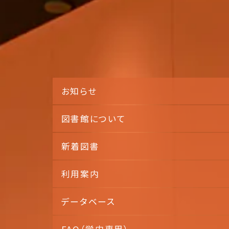
お知らせ
図書館について
新着図書
利用案内
データベース
FAQ（学内専用）