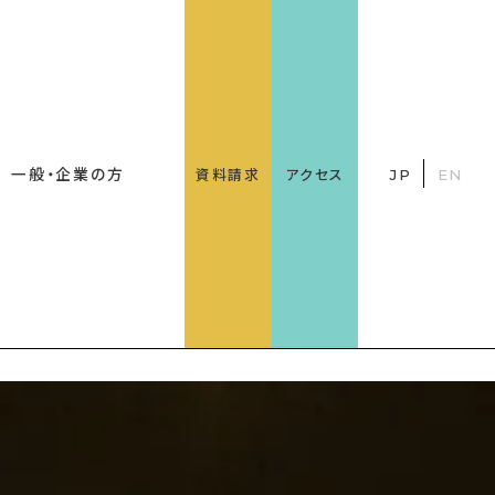
一般・企業の方
資料請求
アクセス
JP
EN