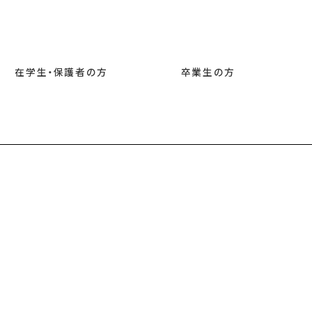
在学生・保護者の方
卒業生の方