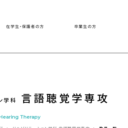
在学生・保護者の方
卒業生の方
言語聴覚学専攻
ン学科
Hearing Therapy