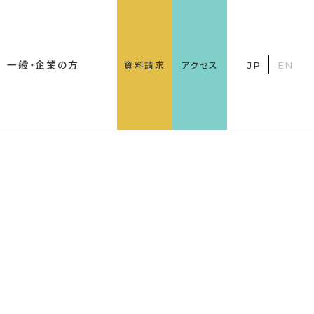
一般・企業の方
資料請求
アクセス
JP
EN