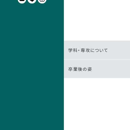
学科・専攻について
卒業後の姿