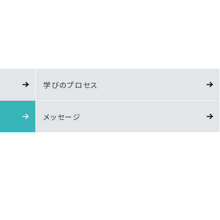
学びのプロセス
メッセージ