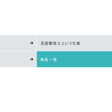
言語聴覚士という仕事
教員一覧