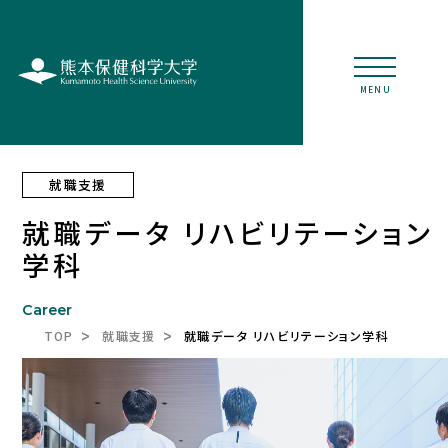
MENU
就職支援
就職データ リハビリテーション
学科
Career
TOP
就職支援
就職データ リハビリテーション学科