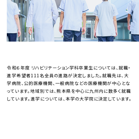
令和６年度 リハビリテーション学科卒業生については、就職・
進学希望者111名全員の進路が決定しました。就職先は、大
学病院、公的医療機関、一般病院などの医療機関が中心とな
っています。地域別では、熊本県を中心に九州内に数多く就職
しています。進学については、本学の大学院に決定しています。