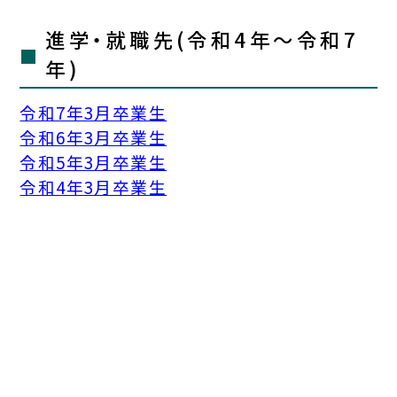
進学・就職先(令和4年〜令和7
年)
令和7年3月卒業生
令和6年3月卒業生
令和5年3月卒業生
令和4年3月卒業生