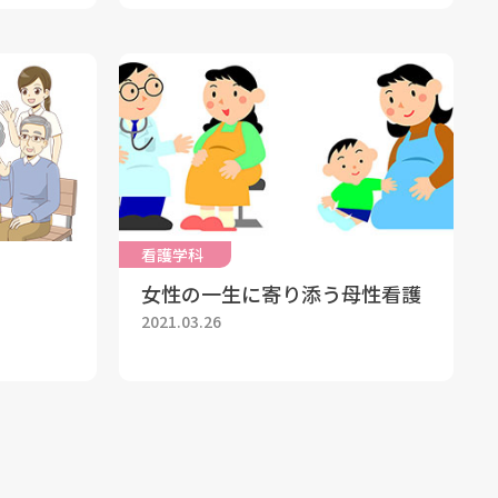
看護学科
女性の一生に寄り添う母性看護
2021.03.26