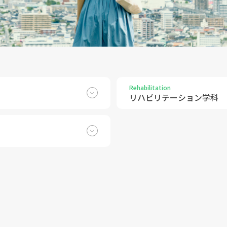
Rehabilitation
リハビリテーション学科