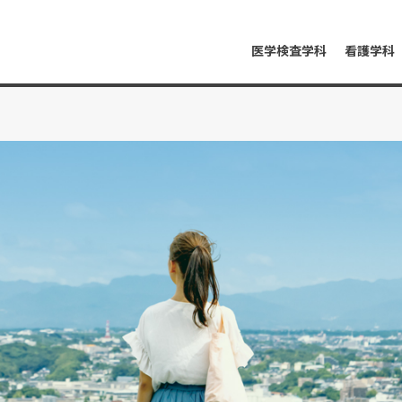
医学検査学科
看護学科