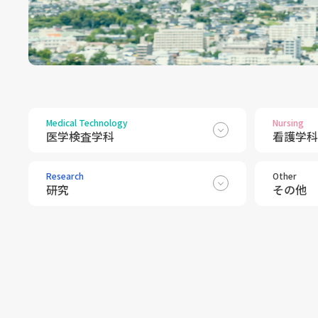
Medical Technology
Nursing
医学検査学科
看護学科
Research
Other
研究
その他