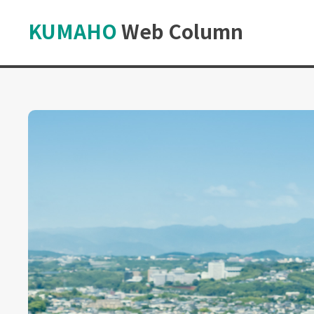
KUMAHO
Web Column