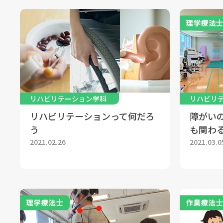
リハビリテーション学科
リハビリ
リハビリテーションって何だろ
障がい
う
も関わ
2021.02.26
2021.03.0