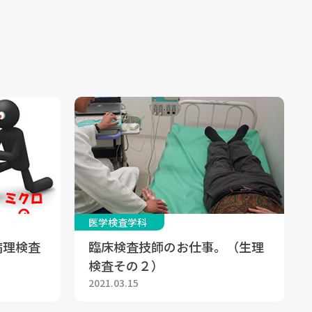
医学検査学科
病理検査
臨床検査技師のお仕事。（生理
検査その２）
2021.03.15