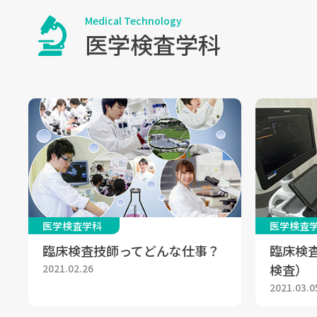
Medical Technology
医学検査学科
医学検査学科
医学検査
臨床検査技師ってどんな仕事？
臨床検
検査）
2021.02.26
2021.03.0