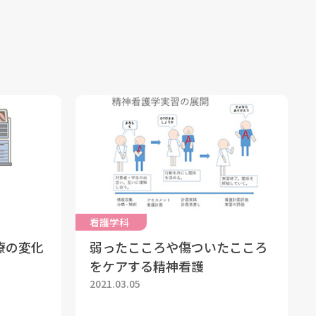
看護学科
療の変化
弱ったこころや傷ついたこころ
をケアする精神看護
2021.03.05