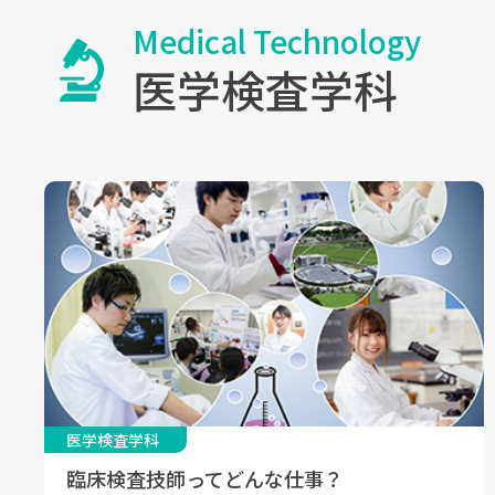
Medical Technology
医学検査学科
医学検査学科
臨床検査技師ってどんな仕事？