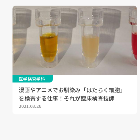
医学検査学科
漫画やアニメでお馴染み「はたらく細胞」
を検査する仕事！それが臨床検査技師
2021.03.26