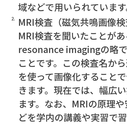
域などで用いられています
2.
MRI検査（磁気共鳴画像検
MRI検査を聞いたことがある
resonance imagi
ことです。この検査名から
を使って画像化することで
きます。現在では、幅広い
ます。なお、MRIの原理
どを学内の講義や実習で習