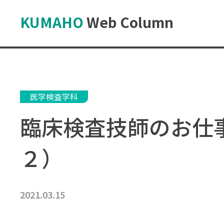
KUMAHO
Web Column
医学検査学科
臨床検査技師のお仕
２）
2021.03.15