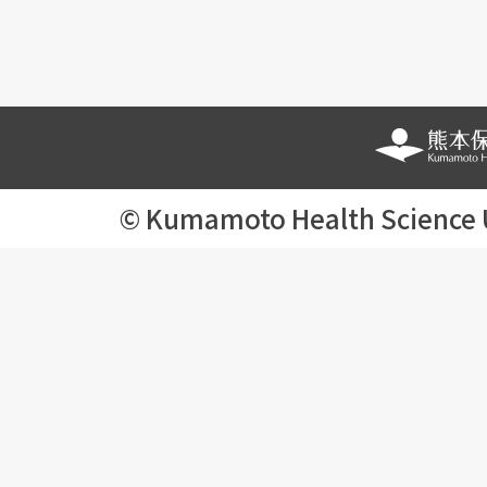
© Kumamoto Health Science Uni