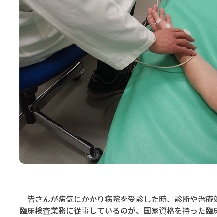
皆さんが病気にかかり病院を受診した時、診断や治療効
臨床検査業務に従事しているのが、国家資格を持った臨