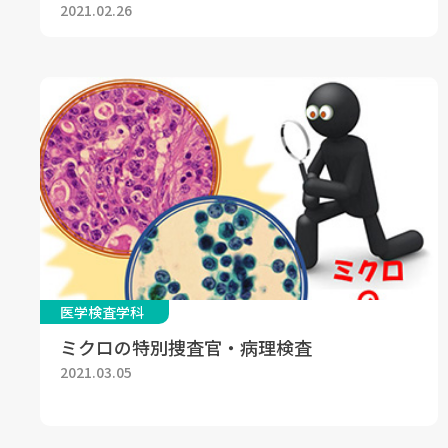
2021.02.26
医学検査学科
ミクロの特別捜査官・病理検査
2021.03.05