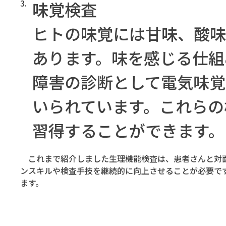
3.
味覚検査
ヒトの味覚には甘味、酸味
あります。味を感じる仕組
障害の診断として電気味覚
いられています。これらの
習得することができます。
これまで紹介しました生理機能検査は、患者さんと対面
ンスキルや検査手技を継続的に向上させることが必要で
ます。