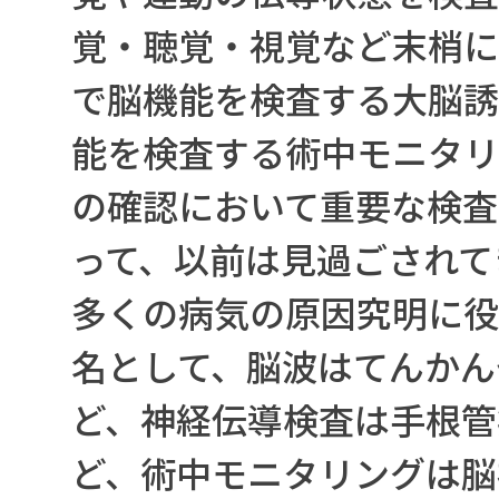
覚・聴覚・視覚など末梢に
で脳機能を検査する大脳誘
能を検査する術中モニタリ
の確認において重要な検査
って、以前は見過ごされて
多くの病気の原因究明に役
名として、脳波はてんかん
ど、神経伝導検査は手根管
ど、術中モニタリングは脳