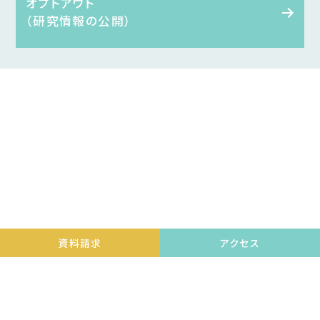
オプトアウト
（研究情報の公開）
資料請求
アクセス