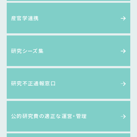
産官学連携
研究シーズ集
研究不正通報窓口
公的研究費の適正な運営・管理