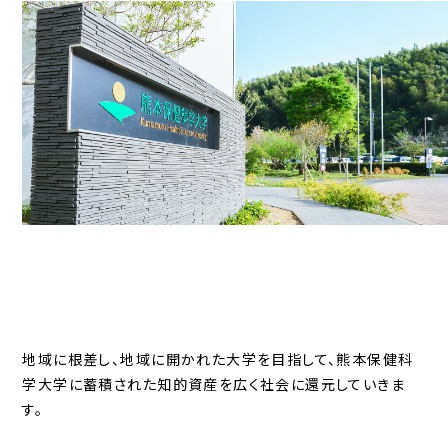
地域に根差し、地域に開かれた大学を目指して、熊本保健科
学大学に蓄積された知的資産を広く社会に還元していきま
す。