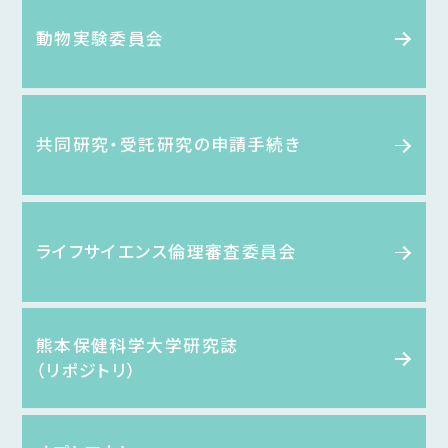
動物実験委員会
共同研究・受託研究の申請手続き
ライフサイエンス倫理審査委員会
熊本保健科学大学研究誌
（リポジトリ）