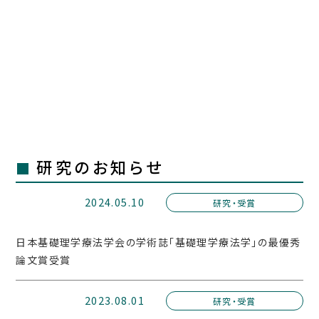
研究のお知らせ
2024.05.10
研究・受賞
日本基礎理学療法学会の学術誌「基礎理学療法学」の最優秀
論文賞受賞
2023.08.01
研究・受賞