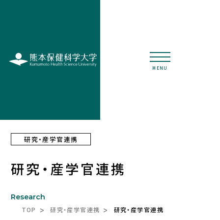
MENU
研究・産学官連携
研究・産学官連携
Research
TOP
研究・産学官連携
研究・産学官連携