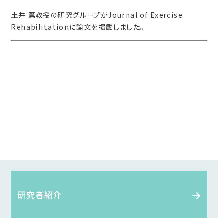
土井 篤教授の研究グループがJournal of Exercise
Rehabilitationに論文を掲載しました。
研究者紹介