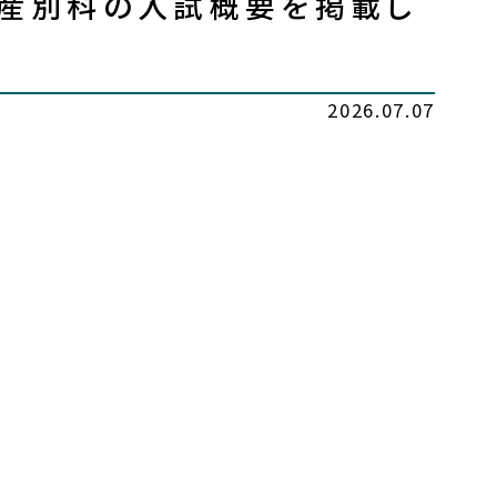
助産別科の入試概要を掲載し
2026.07.07