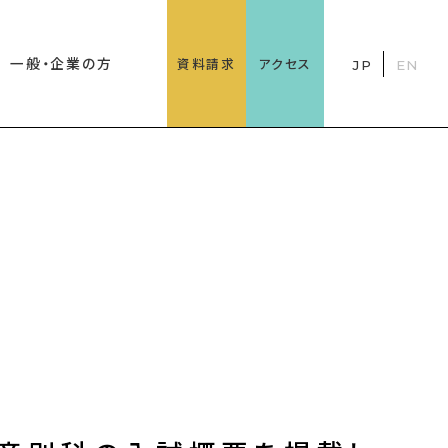
一般・企業の方
資料請求
アクセス
JP
EN