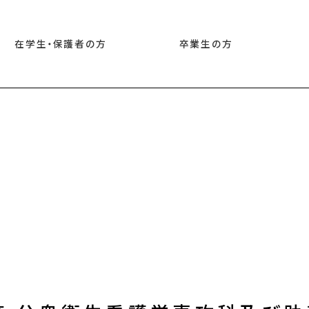
在学生・保護者の方
卒業生の方