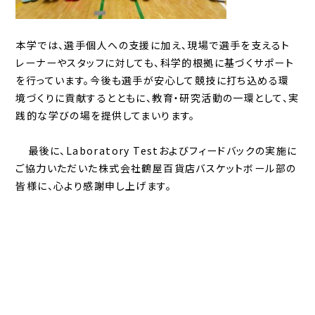
本学では、選手個人への支援に加え、現場で選手を支えるト
レーナーやスタッフに対しても、科学的根拠に基づくサポート
を行っています。今後も選手が安心して競技に打ち込める環
境づくりに貢献するとともに、教育・研究活動の一環として、実
践的な学びの場を提供してまいります。
最後に、Laboratory Testおよびフィードバックの実施に
ご協力いただいた株式会社鶴屋百貨店バスケットボール部の
皆様に、心より感謝申し上げます。