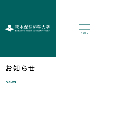
MENU
お知らせ
News