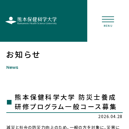
MENU
お知らせ
News
熊本保健科学大学 防災士養成
研修プログラム一般コース募集
2026.04.28
減災と社会の防災力向上のため、一般の方を対象に、災害に