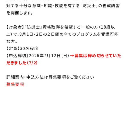
対する十分な意識・知識・技能を有する「防災士」の養成講習
を開催します。
【対象者】「防災士」資格取得を希望する一般の方（18歳以
上）で、8月1日・2日の２日間の全てのプログラムを受講可能
な方。
【定員】30名程度
【申込締切】2026年7月12日（日）
→
募集は締め切らせていた
だきました（7/2）
詳細案内・申込方法は募集要項をご覧ください
募集要項